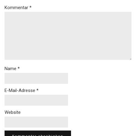
Kommentar
*
Name
*
E-Mail-Adresse
*
Website