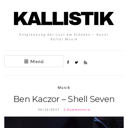
Entgrenzung der Lust am Schönen – Kunst
Kultur Musik
Menü
Musik
Ben Kaczor – Shell Seven
30/12/2017
2 Kommentare