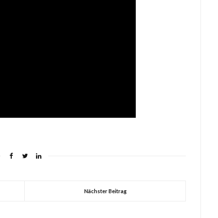
Nächster Beitrag