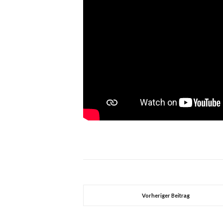
Vorheriger Beitrag