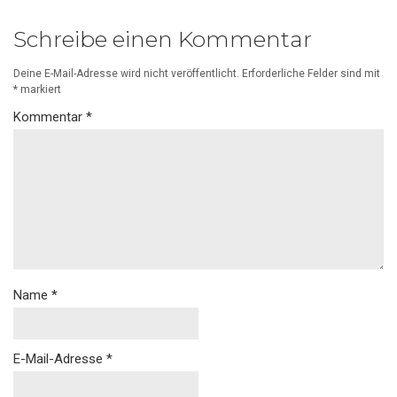
Schreibe einen Kommentar
Deine E-Mail-Adresse wird nicht veröffentlicht.
Erforderliche Felder sind mit
*
markiert
Kommentar
*
Name
*
E-Mail-Adresse
*