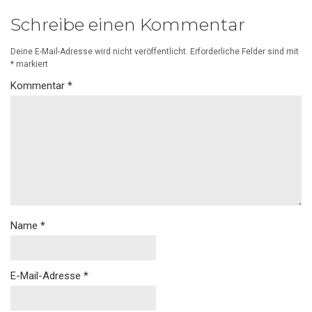
Schreibe einen Kommentar
Deine E-Mail-Adresse wird nicht veröffentlicht.
Erforderliche Felder sind mit
*
markiert
Kommentar
*
Name
*
E-Mail-Adresse
*