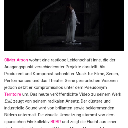
Olivier Arson
wohnt eine rastlose Leidenschaft inne, die der
Ausgangspunkt verschiedenster Projekte darstellt. Als
Produzent und Komponist schreibt er Musik für Filme, Serien,
Performances und das Theater. Seine persönlichen Visionen
jedoch setzt er kompromisslos unter dem Pseudonym
Territoire
um. Das heute veröffentlichte Video zu seinem Werk
Exil
, zeugt von seinem radikalen Ansatz. Der düstere und
industrielle Sound wird von brillanten sowie beklemmenden
Bildern untermalt. Die visuelle Umsetzung stammt von dem
spanischen Filmkollektiv
BRBR
und zeigt die Flucht aus einer