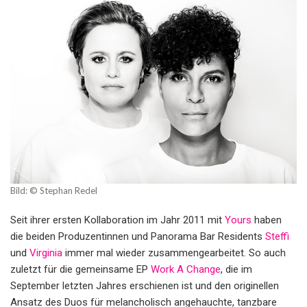
Bild: © Stephan Redel
Seit ihrer ersten Kollaboration im Jahr 2011 mit
Yours
haben
die beiden Produzentinnen und Panorama Bar Residents
Steffi
und
Virginia
immer mal wieder zusammengearbeitet. So auch
zuletzt für die gemeinsame EP
Work A Change
, die im
September letzten Jahres erschienen ist und den originellen
Ansatz des Duos für melancholisch angehauchte, tanzbare