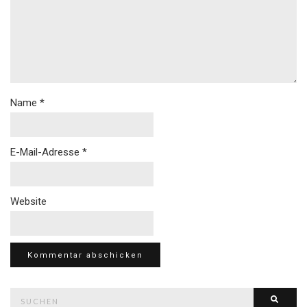
Name
*
E-Mail-Adresse
*
Website
Suche
Such