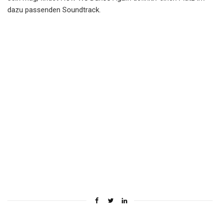
dazu passenden Soundtrack.