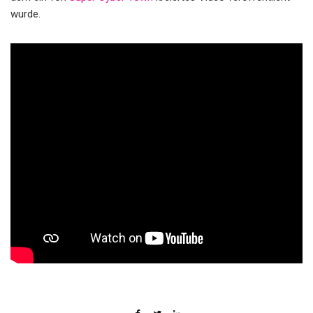
wurde.