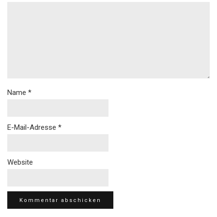
Name
*
E-Mail-Adresse
*
Website