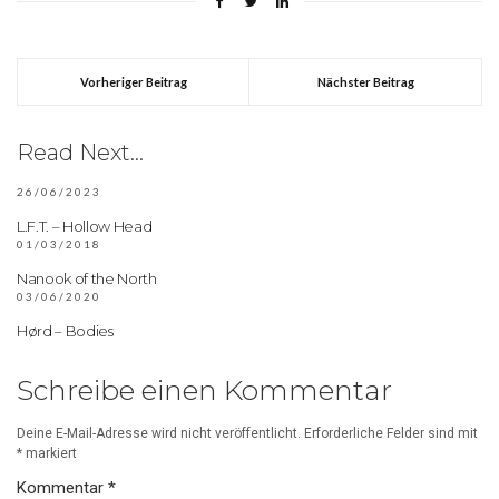
Vorheriger Beitrag
Nächster Beitrag
Read Next...
26/06/2023
L.F.T. – Hollow Head
01/03/2018
Nanook of the North
03/06/2020
Hørd – Bodies
Schreibe einen Kommentar
Deine E-Mail-Adresse wird nicht veröffentlicht.
Erforderliche Felder sind mit
*
markiert
Kommentar
*