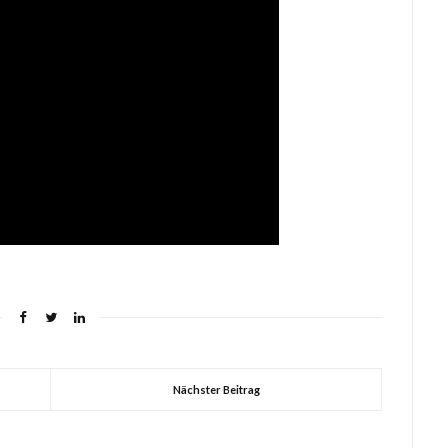
Nächster Beitrag