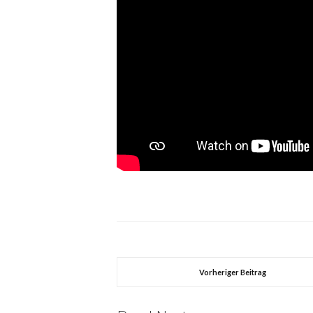
Vorheriger Beitrag