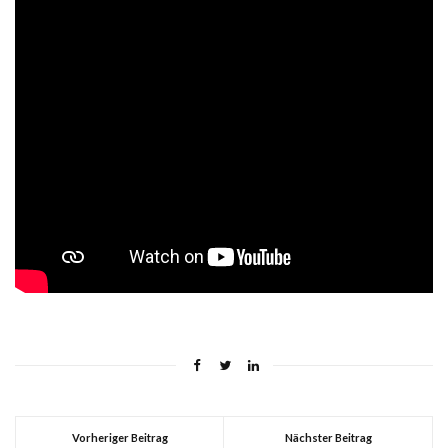
Vorheriger Beitrag
Nächster Beitrag