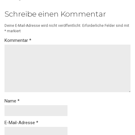
Schreibe einen Kommentar
Deine E-Mail-Adresse wird nicht veröffentlicht.
Erforderliche Felder sind mit
*
markiert
Kommentar
*
Name
*
E-Mail-Adresse
*