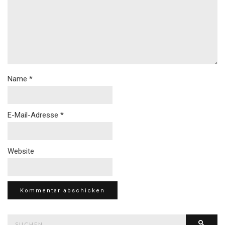
Name
*
E-Mail-Adresse
*
Website
Suche
Such