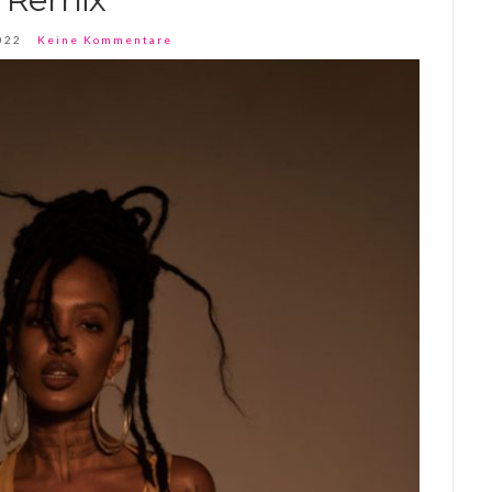
022
Keine Kommentare