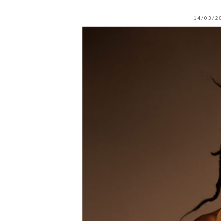
14/03/2