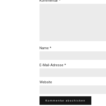
Kommentar
*
Name
*
E-Mail-Adresse
*
Website