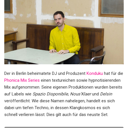
Der in Berlin beheimatete DJ und Produzent
Konduku
hat für die
Phonica Mix Series
einen textureichen sowie hypnotisierenden
Mix aufgenommen. Seine eigenen Produktionen wurden bereits
auf Labels wie
Spazio Disponibile
,
Nous’Klaer
und
Delsin
veröffentlicht. Wie diese Namen nahelegen, handelt es sich
dabei um tiefen Techno, in dessen Klangkosmos es sich
schnell verlieren lässt. Dies gilt auch für das neuste Set.