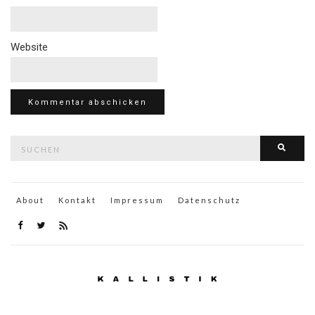
Website
Suche
Such
nach:
About
Kontakt
Impressum
Datenschutz