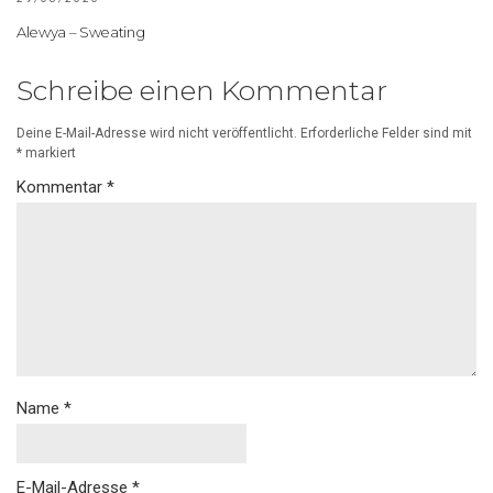
Alewya – Sweating
Schreibe einen Kommentar
Deine E-Mail-Adresse wird nicht veröffentlicht.
Erforderliche Felder sind mit
*
markiert
Kommentar
*
Name
*
E-Mail-Adresse
*