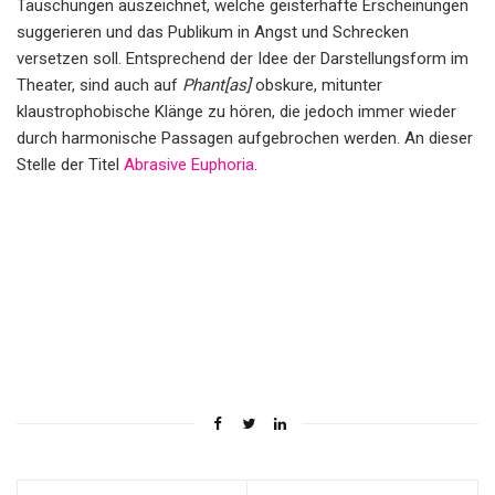
Täuschungen auszeichnet, welche geisterhafte Erscheinungen
suggerieren und das Publikum in Angst und Schrecken
versetzen soll. Entsprechend der Idee der Darstellungsform im
Theater, sind auch auf
Phant[as]
obskure, mitunter
klaustrophobische Klänge zu hören, die jedoch immer wieder
durch harmonische Passagen aufgebrochen werden. An dieser
Stelle der Titel
Abrasive Euphoria
.