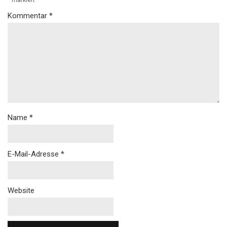
*
markiert
Kommentar
*
Name
*
E-Mail-Adresse
*
Website