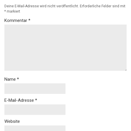
Deine E-Mail-Adresse wird nicht veröffentlicht.
Erforderliche Felder sind mit
*
markiert
Kommentar
*
Name
*
E-Mail-Adresse
*
Website