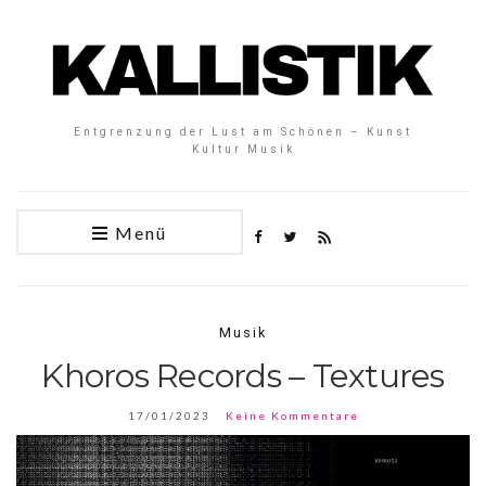
Entgrenzung der Lust am Schönen – Kunst
Kultur Musik
Menü
Musik
Khoros Records – Textures
17/01/2023
Keine Kommentare