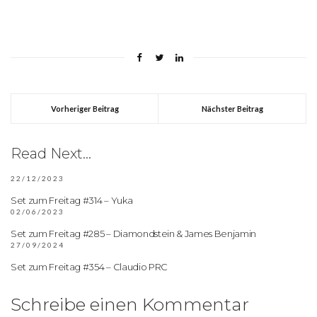
Vorheriger Beitrag
Nächster Beitrag
Read Next...
22/12/2023
Set zum Freitag #314 – Yuka
02/06/2023
Set zum Freitag #285 – Diamondstein & James Benjamin
27/09/2024
Set zum Freitag #354 – Claudio PRC
Schreibe einen Kommentar