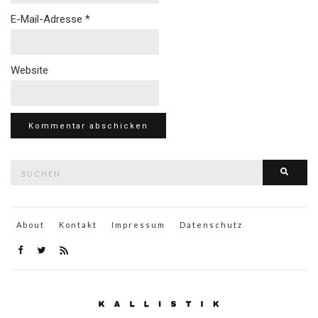
E-Mail-Adresse
*
Website
Suche
Such
nach:
About
Kontakt
Impressum
Datenschutz