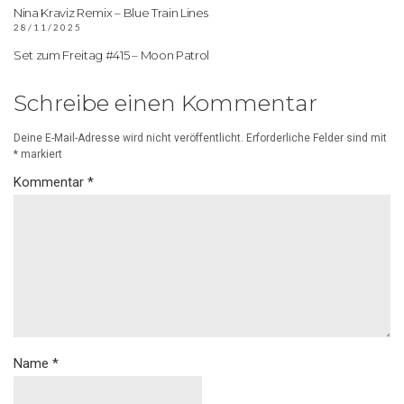
Nina Kraviz Remix – Blue Train Lines
28/11/2025
Set zum Freitag #415 – Moon Patrol
Schreibe einen Kommentar
Deine E-Mail-Adresse wird nicht veröffentlicht.
Erforderliche Felder sind mit
*
markiert
Kommentar
*
Name
*