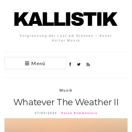
Entgrenzung der Lust am Schönen – Kunst
Kultur Musik
Menü
Musik
Whatever The Weather II
27/02/2025
Keine Kommentare