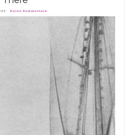
025
Keine Kommentare