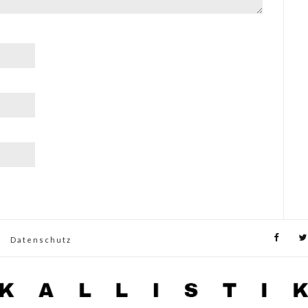
Datenschutz