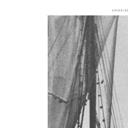
19/03/2