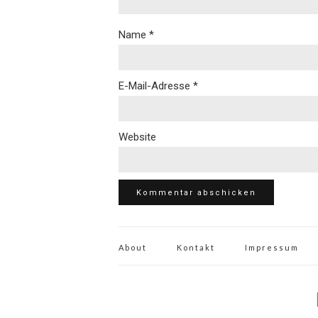
Name
*
E-Mail-Adresse
*
Website
About
Kontakt
Impressum