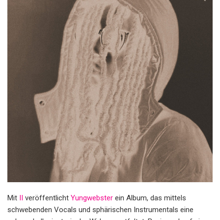
Mit
II
veröffentlicht
Yungwebster
ein Album, das mittels
schwebenden Vocals und sphärischen Instrumentals eine