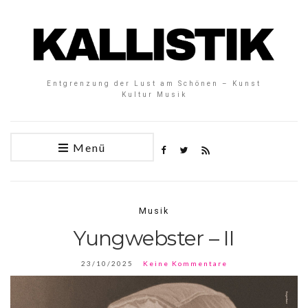
Entgrenzung der Lust am Schönen – Kunst
Kultur Musik
Menü
Musik
Yungwebster – II
23/10/2025
Keine Kommentare