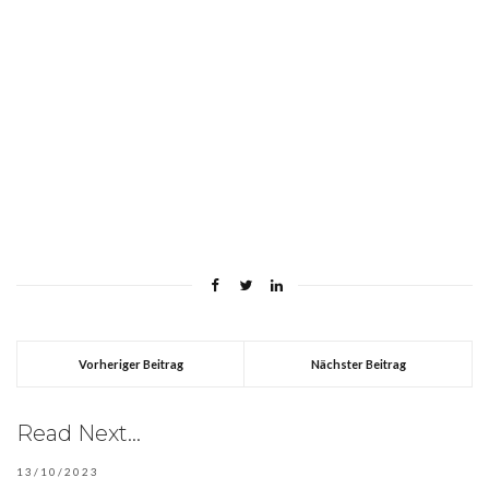
Vorheriger Beitrag
Nächster Beitrag
Read Next...
13/10/2023