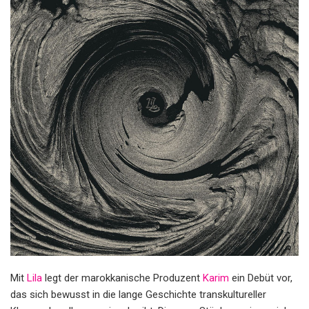
Mit
Lila
legt der marokkanische Produzent
Karim
ein Debüt vor,
das sich bewusst in die lange Geschichte transkultureller