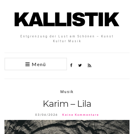
Entgrenzung der Lust am Schönen – Kunst
Kultur Musik
Menü
Musik
Karim – Lila
03/06/2026
Keine Kommentare