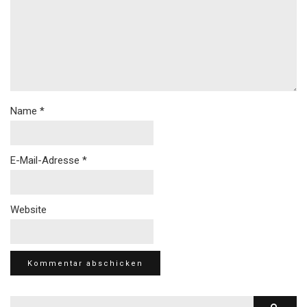
Name
*
E-Mail-Adresse
*
Website
Suche