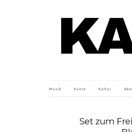
Musik
Kunst
Kultur
Abo
Set zum Frei