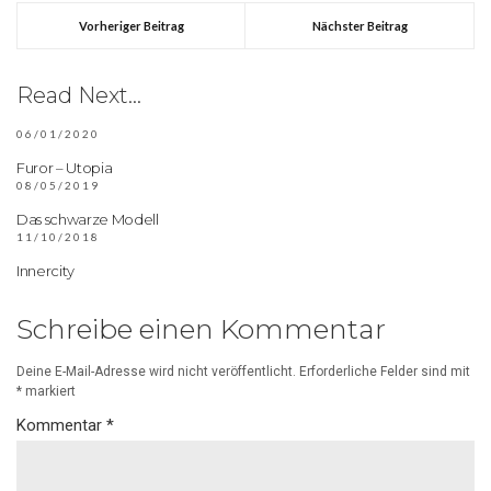
Vorheriger Beitrag
Nächster Beitrag
Read Next...
06/01/2020
Furor – Utopia
08/05/2019
Das schwarze Modell
11/10/2018
Innercity
Schreibe einen Kommentar
Deine E-Mail-Adresse wird nicht veröffentlicht.
Erforderliche Felder sind mit
*
markiert
Kommentar
*