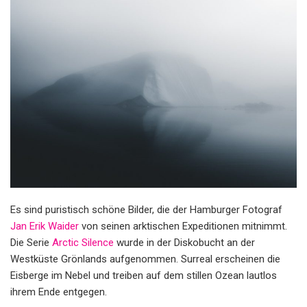
Es sind puristisch schöne Bilder, die der Hamburger Fotograf
Jan Erik Waider
von seinen arktischen Expeditionen mitnimmt.
Die Serie
Arctic Silence
wurde in der Diskobucht an der
Westküste Grönlands aufgenommen. Surreal erscheinen die
Eisberge im Nebel und treiben auf dem stillen Ozean lautlos
ihrem Ende entgegen.