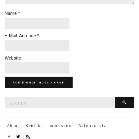
Name
*
E-Mail-Adresse
*
Website
Suche
Such
nach:
About
Kontakt
Impressum
Datenschutz