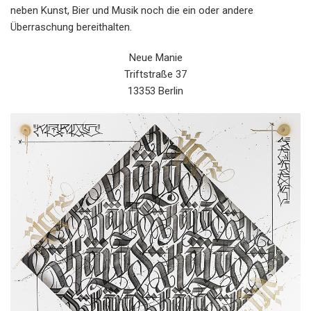
neben Kunst, Bier und Musik noch die ein oder andere
Überraschung bereithalten.
Neue Manie
Triftstraße 37
13353 Berlin