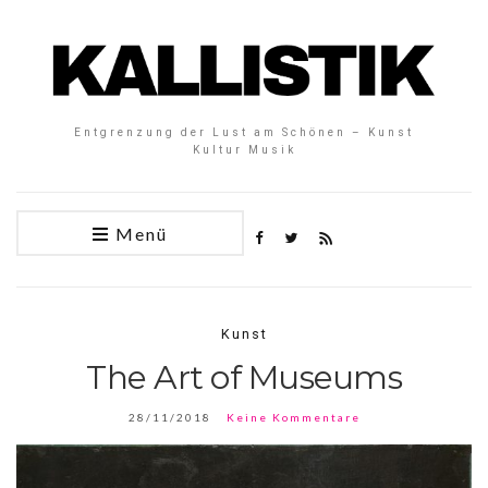
Entgrenzung der Lust am Schönen – Kunst
Kultur Musik
Menü
Kunst
The Art of Museums
28/11/2018
Keine Kommentare