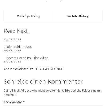
Vorheriger Beitrag
Nächster Beitrag
Read Next...
21/09/2021
anaiis – spirit moves
26/12/2018
Elizaveta Porodina – The Witch
25/01/2018
Andreas Waldschütz – TRANSCENDENCE
Schreibe einen Kommentar
Deine E-Mail-Adresse wird nicht veröffentlicht.
Erforderliche Felder sind mit
*
markiert
Kommentar
*