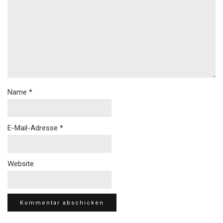
Name
*
E-Mail-Adresse
*
Website