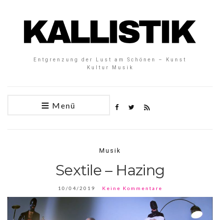
Entgrenzung der Lust am Schönen – Kunst
Kultur Musik
Menü
Musik
Sextile – Hazing
10/04/2019
Keine Kommentare