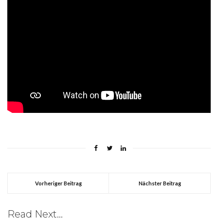
Vorheriger Beitrag
Nächster Beitrag
Read Next...