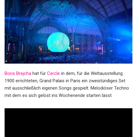
Boris Brejcha
hat für
Cercle
in dem, für die Weltausstellung
1900 errichteten, Grand Palais in Paris ein zweistündiges Set
mit ausschließlich eigenen Songs gespielt. Melodiöser Techno
mit dem es sich gelöst ins Wochenende starten lässt.