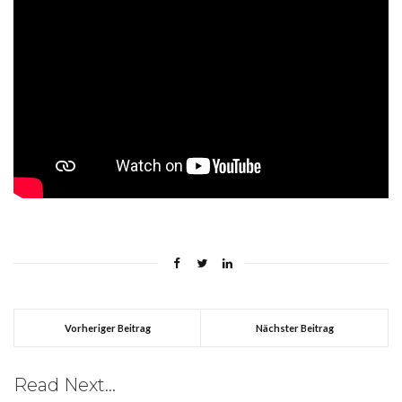
Vorheriger Beitrag
Nächster Beitrag
Read Next...