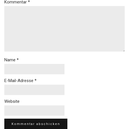
Kommentar
*
Name
*
E-Mail-Adresse
*
Website