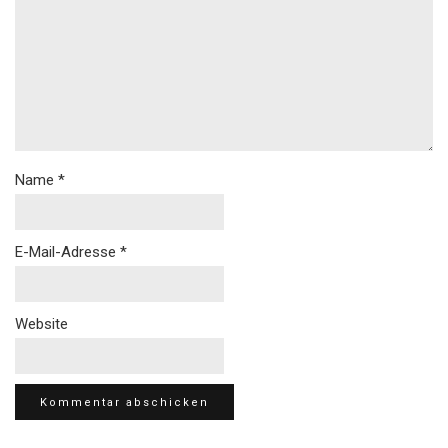
Name
*
E-Mail-Adresse
*
Website