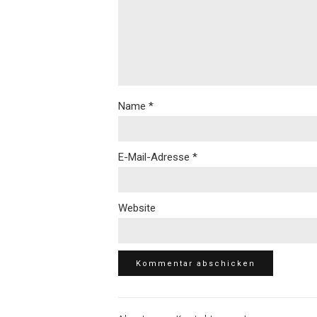
Name
*
E-Mail-Adresse
*
Website