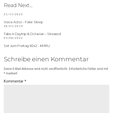
Read Next...
21/11/2023
Voice Actor – Fake Sleep
28/01/2019
Take A Daytrip & Octavian – Stressed
05/08/2022
Set zum Freitag #242 – KMRU
Schreibe einen Kommentar
Deine E-Mail-Adresse wird nicht veröffentlicht.
Erforderliche Felder sind mit
*
markiert
Kommentar
*