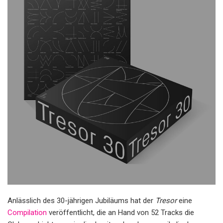
Anlässlich des 30-jährigen Jubiläums hat der
Tresor
eine
Compilation
veröffentlicht, die an Hand von 52 Tracks die