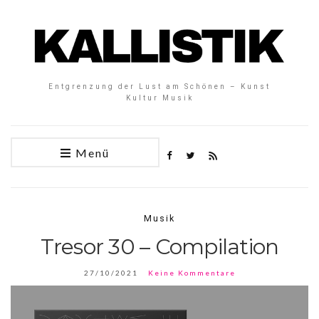
Entgrenzung der Lust am Schönen – Kunst
Kultur Musik
Menü
Musik
Tresor 30 – Compilation
27/10/2021
Keine Kommentare