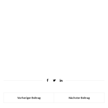
Vorheriger Beitrag
Nächster Beitrag