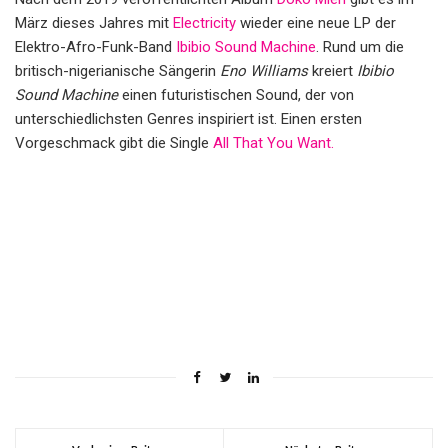
März dieses Jahres mit
Electricity
wieder eine neue LP der
Elektro-Afro-Funk-Band
Ibibio Sound Machine
. Rund um die
britisch-nigerianische Sängerin
Eno Williams
kreiert
Ibibio
Sound Machine
einen futuristischen Sound, der von
unterschiedlichsten Genres inspiriert ist. Einen ersten
Vorgeschmack gibt die Single
All That You Want.