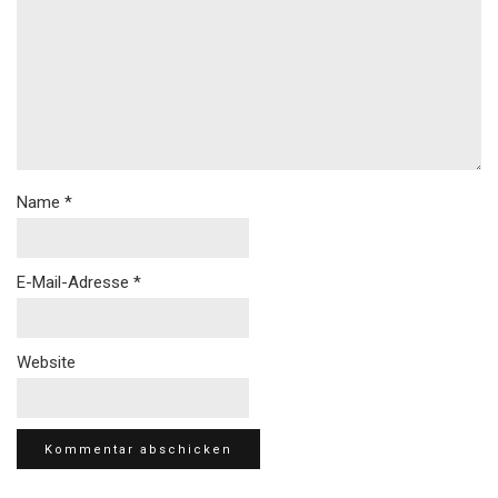
Name
*
E-Mail-Adresse
*
Website