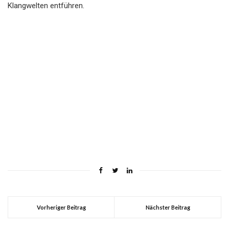
Klangwelten entführen.
Vorheriger Beitrag
Nächster Beitrag