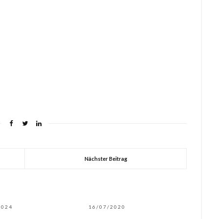
Nächster Beitrag
2024
16/07/2020