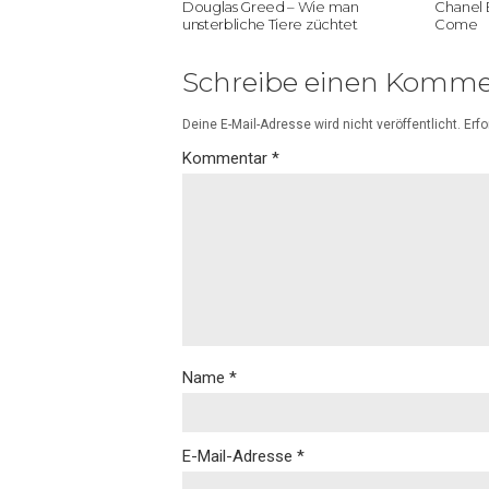
Douglas Greed – Wie man
Chanel 
unsterbliche Tiere züchtet
Come
Schreibe einen Komme
Deine E-Mail-Adresse wird nicht veröffentlicht.
Erfo
Kommentar
*
Name
*
E-Mail-Adresse
*