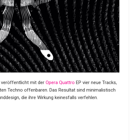
veröffentlicht mit der
Opera Quattro
EP vier neue Tracks,
rten Techno offenbaren. Das Resultat sind minimalistisch
design, die ihre Wirkung keinesfalls verfehlen.