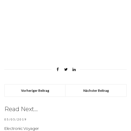
Vorheriger Beitrag
Nächster Beitrag
Read Next...
05/05/2019
Electronic Voyager