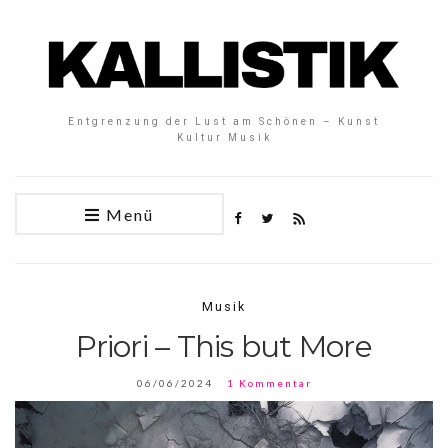
Entgrenzung der Lust am Schönen – Kunst
Kultur Musik
Menü
Musik
Priori – This but More
06/06/2024
1 Kommentar