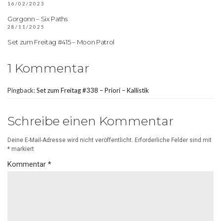
16/02/2023
Gorgonn – Six Paths
28/11/2025
Set zum Freitag #415 – Moon Patrol
1 Kommentar
Pingback:
Set zum Freitag #338 – Priori – Kallistik
Schreibe einen Kommentar
Deine E-Mail-Adresse wird nicht veröffentlicht.
Erforderliche Felder sind mit
*
markiert
Kommentar
*