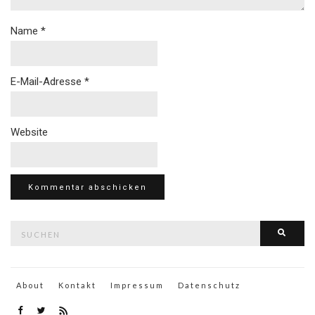
Name
*
E-Mail-Adresse
*
Website
Suche
Such
nach:
About
Kontakt
Impressum
Datenschutz