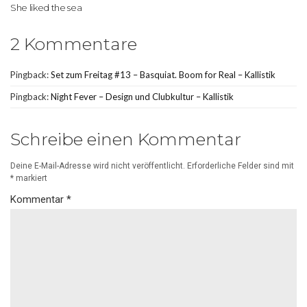
She liked the sea
2 Kommentare
Pingback:
Set zum Freitag #13 – Basquiat. Boom for Real – Kallistik
Pingback:
Night Fever – Design und Clubkultur – Kallistik
Schreibe einen Kommentar
Deine E-Mail-Adresse wird nicht veröffentlicht.
Erforderliche Felder sind mit
*
markiert
Kommentar
*