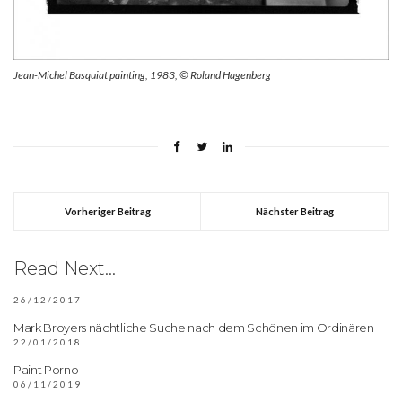
Jean-Michel Basquiat painting, 1983, © Roland Hagenberg
Vorheriger Beitrag
Nächster Beitrag
Read Next...
26/12/2017
Mark Broyers nächtliche Suche nach dem Schönen im Ordinären
22/01/2018
Paint Porno
06/11/2019