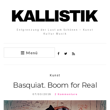
Entgrenzung der Lust am Schönen – Kunst
Kultur Musik
Menü
Kunst
Basquiat. Boom for Real
07/03/2018
2 Kommentare