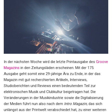
In der nächsten Woche wird die letzte Printausgabe des
Groove
Magazins
in den Zeitungsläden erscheinen. Mit der 175.
Ausgabe geht somit eine 29-jährige Ära zu Ende, in der das
Magazin mit gut recherchierten Artikeln, Interviews,
Studioberichten und Reviews einen bedeutenden Teil zur
elektronischen Musik und Clubkultur beigetragen hat. Die
Veränderungen in der Musikindustrie sowie die Digitalisierung
der Medien führt nun also nach dem
Intro Magazin
, das sich
unlängst aus der Printwelt verabschiedet hat, zu einer weiteren