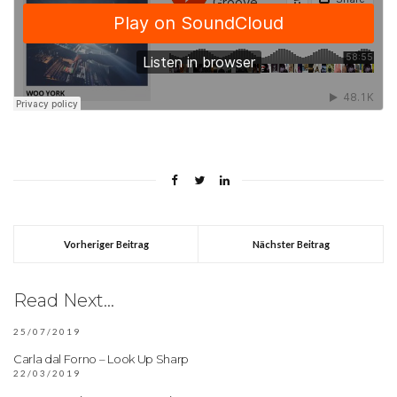
Vorheriger Beitrag
Nächster Beitrag
Read Next...
25/07/2019
Carla dal Forno – Look Up Sharp
22/03/2019