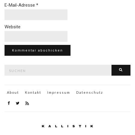
E-Mail-Adresse
*
Website
Suche
Such
nach:
About
Kontakt
Impressum
Datenschutz