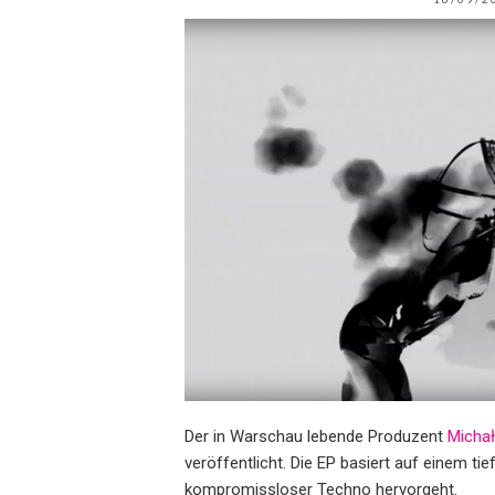
Der in Warschau lebende Produzent
Michał
veröffentlicht. Die EP basiert auf einem 
kompromissloser Techno hervorgeht.