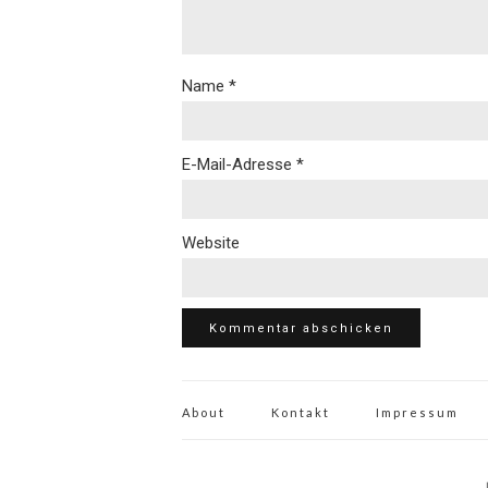
Name
*
E-Mail-Adresse
*
Website
About
Kontakt
Impressum