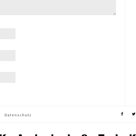
Datenschutz