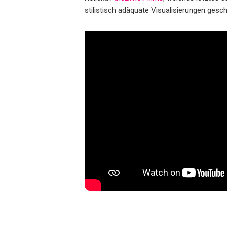
stilistisch adäquate Visualisierungen ge