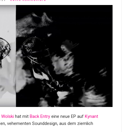
 Wolski
hat mit
Back Entry
eine neue EP auf
Kynant
tiefen, vehementen Sounddesign, aus dem ziemlich