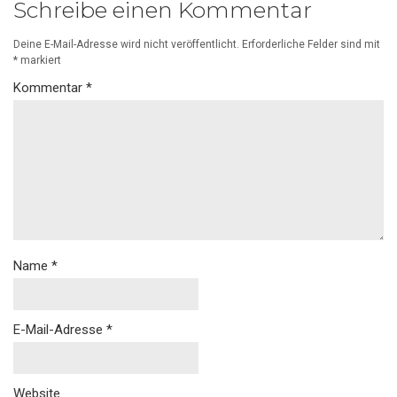
Schreibe einen Kommentar
Deine E-Mail-Adresse wird nicht veröffentlicht.
Erforderliche Felder sind mit
*
markiert
Kommentar
*
Name
*
E-Mail-Adresse
*
Website