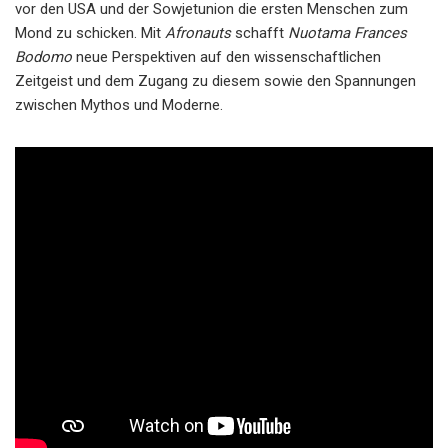
vor den USA und der Sowjetunion die ersten Menschen zum
Mond zu schicken. Mit
Afronauts
schafft
Nuotama Frances
Bodomo
neue Perspektiven auf den wissenschaftlichen
Zeitgeist und dem Zugang zu diesem sowie den Spannungen
zwischen Mythos und Moderne.