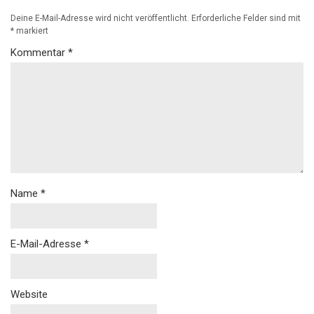
Deine E-Mail-Adresse wird nicht veröffentlicht.
Erforderliche Felder sind mit
*
markiert
Kommentar
*
Name
*
E-Mail-Adresse
*
Website