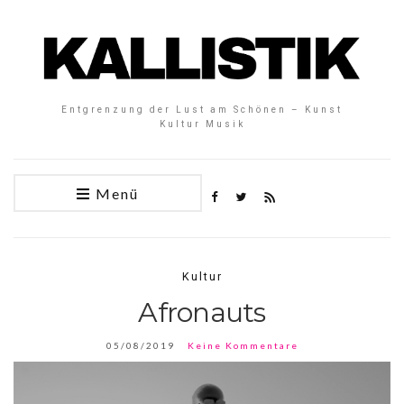
Entgrenzung der Lust am Schönen – Kunst
Kultur Musik
Menü
Kultur
Afronauts
05/08/2019
Keine Kommentare